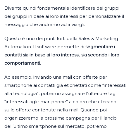
Diventa quindi fondamentale identificare dei gruppi
dei gruppi in base ai loro interessi per personalizzare il
messaggio che andremo ad inviargli.
Questo è uno dei punti forti della Sales & Marketing
Automation. Il software permette di
segmentare i
contatti sia in base ai loro interessi, sia secondo i loro
comportamenti
.
Ad esempio, inviando una mail con offerte per
smartphone ai contatti già etichettati come “interessati
alla tecnologia”, potremo assegnare l’ulteriore tag
“interessati agli smartphone” a coloro che cliccano
sulle offerte contenute nella mail. Quando poi
organizzeremo la prossima campagna per il lancio
dell’ultimo smartphone sul mercato, potremo