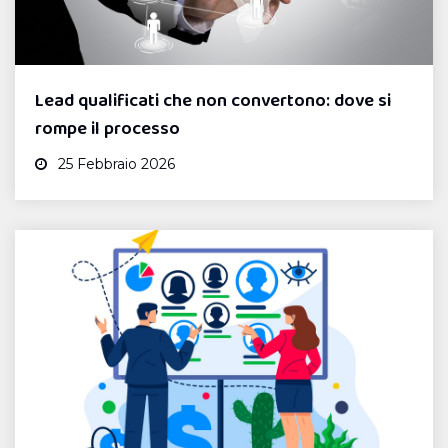
Lead qualificati che non convertono: dove si
rompe il processo
25 Febbraio 2026