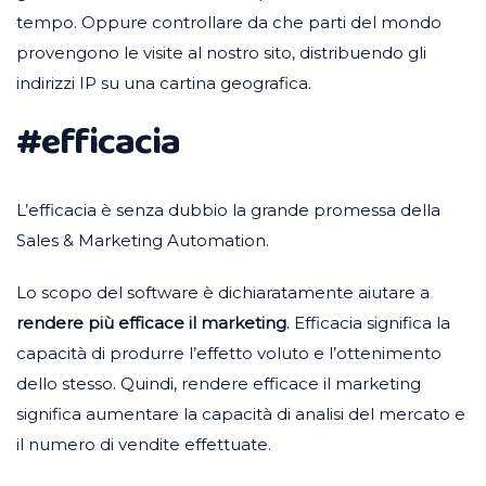
tempo. Oppure controllare da che parti del mondo
provengono le visite al nostro sito, distribuendo gli
indirizzi IP su una cartina geografica.
#efficacia
L’efficacia è senza dubbio la grande promessa della
Sales & Marketing Automation.
Lo scopo del software è dichiaratamente aiutare a
rendere più efficace il marketing
. Efficacia significa la
capacità di produrre l’effetto voluto e l’ottenimento
dello stesso. Quindi, rendere efficace il marketing
significa aumentare la capacità di analisi del mercato e
il numero di vendite effettuate.