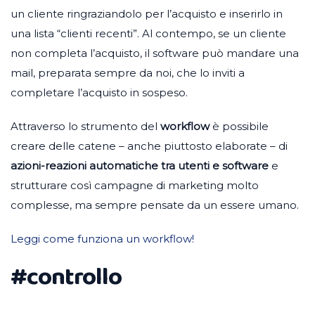
un cliente ringraziandolo per l’acquisto e inserirlo in
una lista “clienti recenti”. Al contempo, se un cliente
non completa l’acquisto, il software può mandare una
mail, preparata sempre da noi, che lo inviti a
completare l’acquisto in sospeso.
Attraverso lo strumento del
workflow
è possibile
creare delle catene – anche piuttosto elaborate – di
azioni-reazioni automatiche tra utenti e software
e
strutturare così campagne di marketing molto
complesse, ma sempre pensate da un essere umano.
Leggi come funziona un workflow!
#controllo