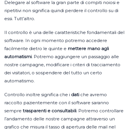
Delegare al software la gran parte di compiti noiosi e
ripetitivi non significa quindi perdere il controllo su di
essi. Tutt’altro.
Il controllo è una delle caratteristiche fondamentali del
software. In ogni momento potremo accedere
facilmente dietro le quinte e
mettere mano agli
automatismi
. Potremo aggiungere un passaggio alle
nostre campagne, modificare i criteri di tracciamento
dei visitatori, o sospendere del tutto un certo
automatismo.
Controllo inoltre significa che i
dati
che avremo
raccolto pazientemente con il software saranno
sempre
trasparenti e consultabili
. Potremo controllare
l’andamento delle nostre campagne attraverso un
grafico che misura il tasso di apertura delle mail nel