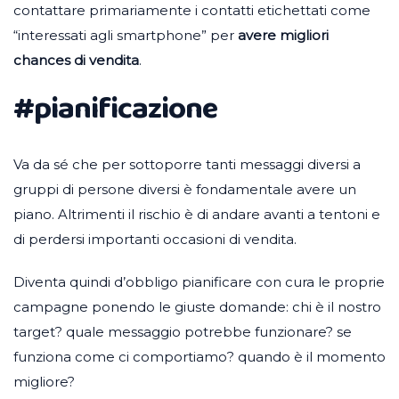
contattare primariamente i contatti etichettati come
“interessati agli smartphone” per
avere migliori
chances di vendita
.
#pianificazione
Va da sé che per sottoporre tanti messaggi diversi a
gruppi di persone diversi è fondamentale avere un
piano. Altrimenti il rischio è di andare avanti a tentoni e
di perdersi importanti occasioni di vendita.
Diventa quindi d’obbligo pianificare con cura le proprie
campagne ponendo le giuste domande: chi è il nostro
target? quale messaggio potrebbe funzionare? se
funziona come ci comportiamo? quando è il momento
migliore?