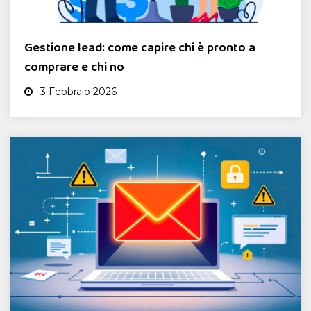
Gestione lead: come capire chi è pronto a
comprare e chi no
3 Febbraio 2026