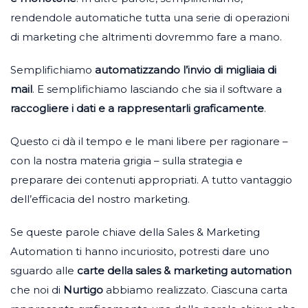
rendendole automatiche tutta una serie di operazioni
di marketing che altrimenti dovremmo fare a mano.
Semplifichiamo
automatizzando l’invio di migliaia di
mail
. E semplifichiamo lasciando che sia il software a
raccogliere i dati e a rappresentarli graficamente
.
Questo ci dà il tempo e le mani libere per ragionare –
con la nostra materia grigia – sulla strategia e
preparare dei contenuti appropriati. A tutto vantaggio
dell’efficacia del nostro marketing.
Se queste parole chiave della Sales & Marketing
Automation ti hanno incuriosito, potresti dare uno
sguardo alle
carte della sales & marketing automation
che noi di
Nurtigo
abbiamo realizzato. Ciascuna carta