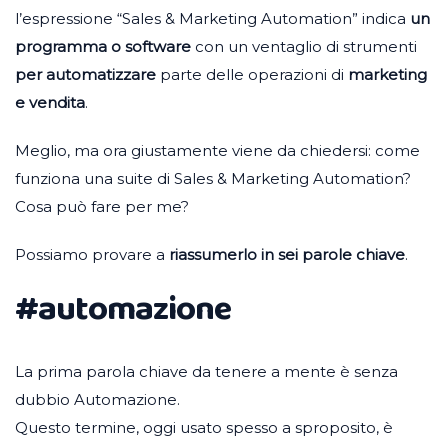
l’espressione “Sales & Marketing Automation” indica
un
programma o software
con un ventaglio di strumenti
per automatizzare
parte delle operazioni di
marketing
e vendita
.
Meglio, ma ora giustamente viene da chiedersi: come
funziona una suite di Sales & Marketing Automation?
Cosa può fare per me?
Possiamo provare a
riassumerlo in sei parole chiave
.
#automazione
La prima parola chiave da tenere a mente è senza
dubbio Automazione.
Questo termine, oggi usato spesso a sproposito, è