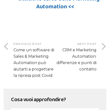
Automation <<
PREVIOUS POST
NEXT POST
Come un software di
CRM e Marketing
Sales & Marketing
Automation:
Automation può
differenze e punti di
aiutarti a progettare
contatto
la ripresa post Covid
Cosa vuoi approfondire?