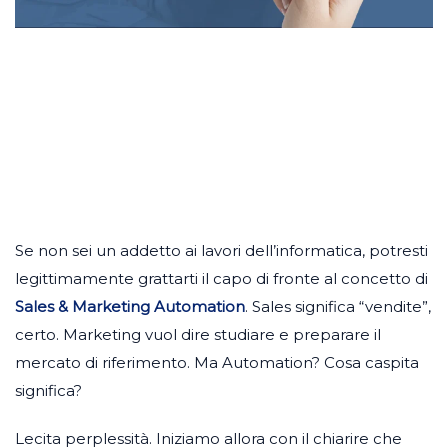
Se non sei un addetto ai lavori dell’informatica, potresti
legittimamente grattarti il capo di fronte al concetto di
Sales & Marketing Automation
. Sales significa “vendite”,
certo. Marketing vuol dire studiare e preparare il
mercato di riferimento. Ma Automation? Cosa caspita
significa?
Lecita perplessità. Iniziamo allora con il chiarire che