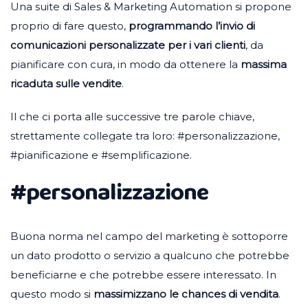
Una suite di Sales & Marketing Automation si propone
proprio di fare questo,
programmando l’invio di
comunicazioni personalizzate per i vari clienti
, da
pianificare con cura, in modo da ottenere la
massima
ricaduta sulle vendite
.
Il che ci porta alle successive tre parole chiave,
strettamente collegate tra loro: #personalizzazione,
#pianificazione e #semplificazione.
#personalizzazione
Buona norma nel campo del marketing è sottoporre
un dato prodotto o servizio a qualcuno che potrebbe
beneficiarne e che potrebbe essere interessato. In
questo modo si
massimizzano le chances di vendita
.