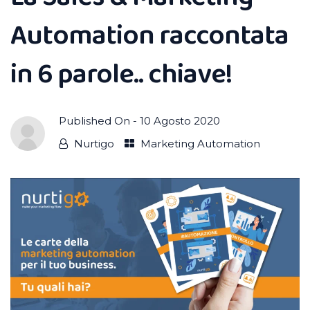
Automation raccontata
in 6 parole.. chiave!
Published On -
10 Agosto 2020
Nurtigo
Marketing Automation