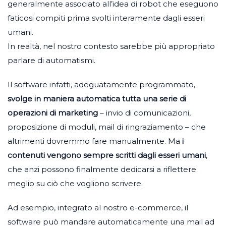
generalmente associato all’idea di robot che eseguono
faticosi compiti prima svolti interamente dagli esseri
umani.
In realtà, nel nostro contesto sarebbe più appropriato
parlare di automatismi.
Il software infatti, adeguatamente programmato,
svolge in maniera automatica tutta una serie di
operazioni di marketing
– invio di comunicazioni,
proposizione di moduli, mail di ringraziamento – che
altrimenti dovremmo fare manualmente. Ma
i
contenuti vengono sempre scritti dagli esseri umani
,
che anzi possono finalmente dedicarsi a riflettere
meglio su ciò che vogliono scrivere.
Ad esempio, integrato al nostro e-commerce, il
software può mandare automaticamente una mail ad