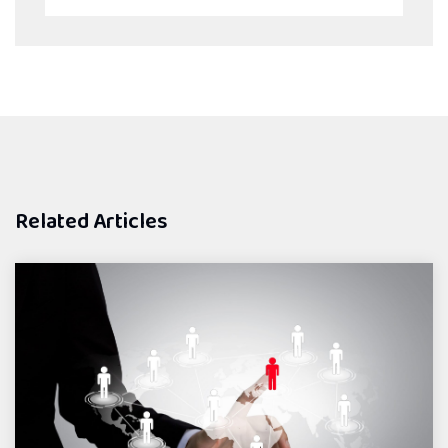
Related Articles