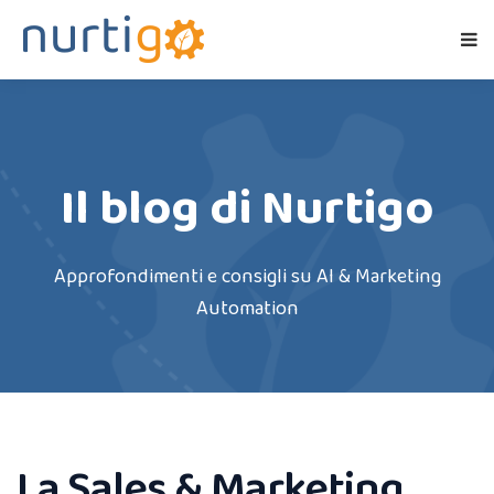
Il blog di Nurtigo
Approfondimenti e consigli su AI & Marketing
Automation
La Sales & Marketing