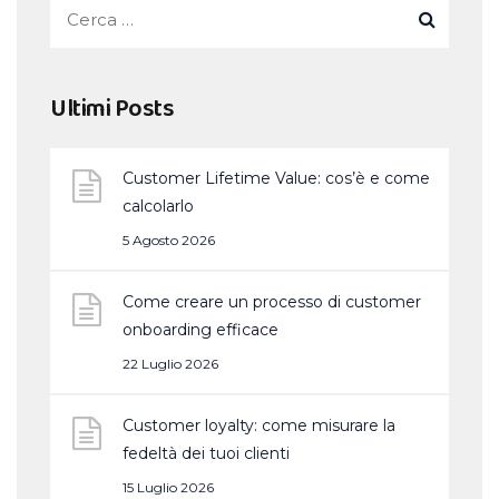
Ultimi Posts
Customer Lifetime Value: cos’è e come
calcolarlo
5 Agosto 2026
Come creare un processo di customer
onboarding efficace
22 Luglio 2026
Customer loyalty: come misurare la
fedeltà dei tuoi clienti
15 Luglio 2026