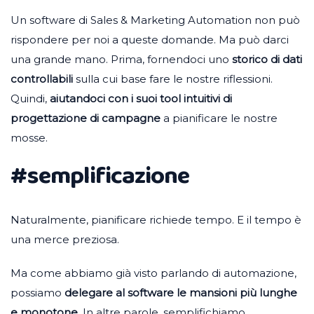
Un software di Sales & Marketing Automation non può
rispondere per noi a queste domande. Ma può darci
una grande mano. Prima, fornendoci uno
storico di dati
controllabili
sulla cui base fare le nostre riflessioni.
Quindi,
aiutandoci con i suoi tool intuitivi di
progettazione di campagne
a pianificare le nostre
mosse.
#semplificazione
Naturalmente, pianificare richiede tempo. E il tempo è
una merce preziosa.
Ma come abbiamo già visto parlando di automazione,
possiamo
delegare al software le mansioni più lunghe
e monotone
. In altre parole, semplifichiamo,