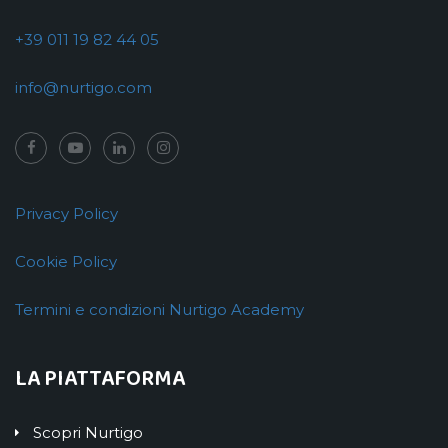
+39 011 19 82 44 05
info@nurtigo.com
Privacy Policy
Cookie Policy
Termini e condizioni Nurtigo Academy
LA PIATTAFORMA
Scopri Nurtigo