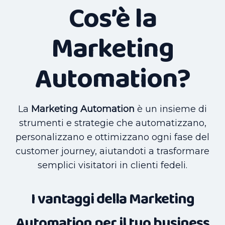
Cos’è la
Marketing
Automation?
La
Marketing Automation
è un insieme di
strumenti e strategie che automatizzano,
personalizzano e ottimizzano ogni fase del
customer journey, aiutandoti a trasformare
semplici visitatori in clienti fedeli.
I vantaggi della Marketing
Automation per il tuo business