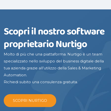
Scopri il nostro software
proprietario Nurtigo
Molto di più che una piattaforma. Nurtigo è un team
specializzato nello sviluppo del business digitale della
tua azienda grazie all’utilizzo della Sales & Marketing
Automation.
Richiedi subito una consulenza gratuita.
SCOPRI NURTIGO