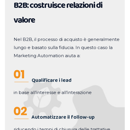
B2B: costruisce relazioni di
valore
Nel B2B, il processo di acquisto è generalmente
lungo e basato sulla fiducia. In questo caso la
Marketing Automation aiuta a:
Qualificare i lead
in base all’interesse e all’interazione
Automatizzare il follow-up
riducendo i tempi di chiusura delle trattative.