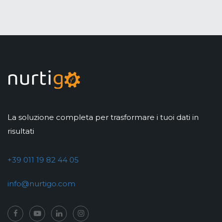
La soluzione completa per trasformare i tuoi dati in
risultati
+39 011 19 82 44 05
info@nurtigo.com