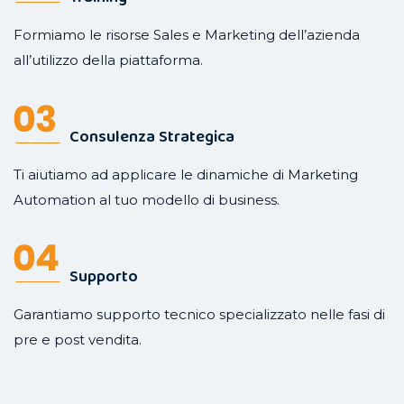
Formiamo le risorse Sales e Marketing dell’azienda
all’utilizzo della piattaforma.
Consulenza Strategica
Ti aiutiamo ad applicare le dinamiche di Marketing
Automation al tuo modello di business.
Supporto
Garantiamo supporto tecnico specializzato nelle fasi di
pre e post vendita.