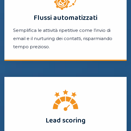
Flussi automatizzati
Semplifica le attività ripetitive come l’invio di
email e il nurturing dei contatti, risparmiando
tempo prezioso.
Lead scoring