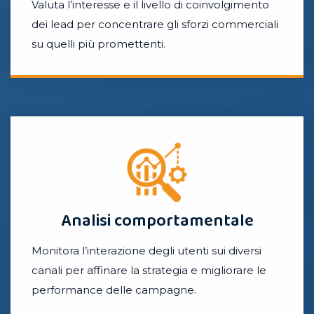
Valuta l’interesse e il livello di coinvolgimento
dei lead per concentrare gli sforzi commerciali
su quelli più promettenti.
Analisi comportamentale
Monitora l’interazione degli utenti sui diversi
canali per affinare la strategia e migliorare le
performance delle campagne.