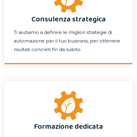
Consulenza strategica
Ti aiutiamo a definire le migliori strategie di
automazione per il tuo business, per ottenere
risultati concreti fin da subito.
Formazione dedicata