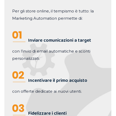
Per gli store online, il tempismo è tutto: la
Marketing Automation permette di:
Inviare comunicazioni a target
con l’invio di email automatiche e sconti
personalizzati.
Incentivare il primo acquisto
con offerte dedicate ai nuovi utenti.
Fidelizzare i clienti