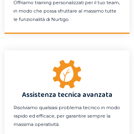
Offriamo training personalizzati per il tuo team,
in modo che possa sfruttare al massimo tutte
le funzionalità di Nurtigo.
Assistenza tecnica avanzata
Risolviamo qualsiasi problema tecnico in modo
rapido ed efficace, per garantire sempre la
massima operatività.