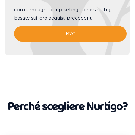
con campagne di up-selling e cross-selling
basate sui loro acquisti precedenti.
B2C
Perché scegliere Nurtigo?