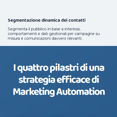
Segmentazione dinamica dei contatti
Segmenta il pubblico in base a interessi,
comportamenti e dati gestionali per campagne su
misura e comunicazioni davvero rilevanti.
I quattro pilastri di una
strategia efficace di
Marketing Automation