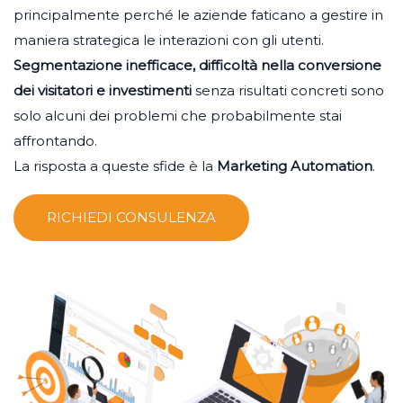
principalmente perché le aziende faticano a gestire in
maniera strategica le interazioni con gli utenti.
Segmentazione inefficace, difficoltà nella conversione
dei visitatori e investimenti
senza risultati concreti sono
solo alcuni dei problemi che probabilmente stai
affrontando.
La risposta a queste sfide è la
Marketing Automation
.
RICHIEDI CONSULENZA