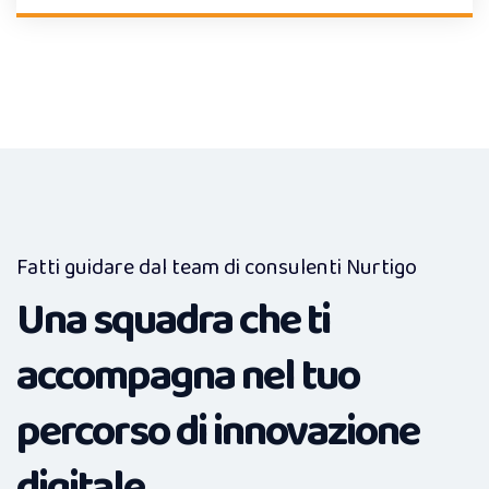
Fatti guidare dal team di consulenti Nurtigo
Una squadra che ti
accompagna nel tuo
percorso di innovazione
digitale