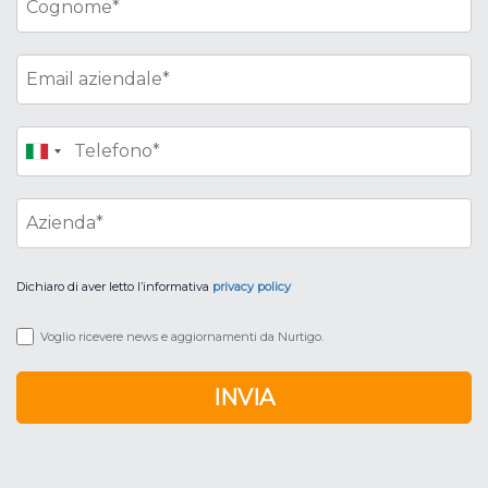
Dichiaro di aver letto l’informativa
privacy policy
Voglio ricevere news e aggiornamenti da Nurtigo.
INVIA