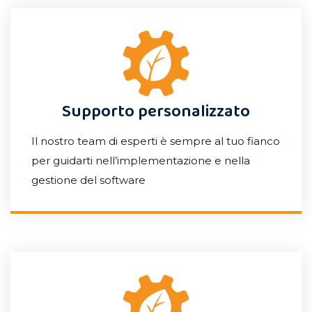
Supporto personalizzato
Il nostro team di esperti è sempre al tuo fianco
per guidarti nell’implementazione e nella
gestione del software