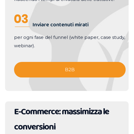
Inviare contenuti mirati
per ogni fase del funnel (white paper, case study,
webinar).
B2B
E-Commerce: massimizza le
conversioni