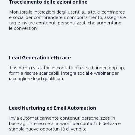
Tracciamento delle azioni online
Monitora le interazioni degli utenti su sito, e-commerce
e social per comprendere il comportamento, assegnare
tag e inviare contenuti personalizzati che aumentano
le conversioni.
Lead Generation efficace
Trasforma i visitatori in contatti grazie a banner, pop-up,
form e risorse scaricabili. Integra social e webinar per
raccogliere lead qualificati.
Lead Nurturing ed Email Automation
Invia automaticamente contenuti personalizzati in
base agli interessi e alle azioni dei contatti. Fidelizza e
stimola nuove opportunità di vendita.