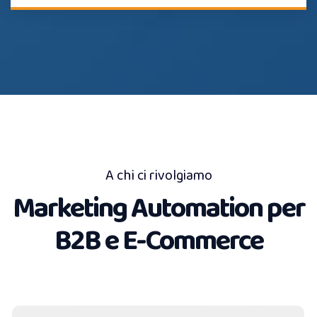
A chi ci rivolgiamo
Marketing Automation per
B2B e E-Commerce