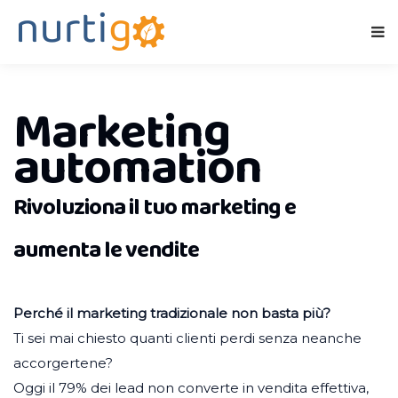
Marketing
automation
Rivoluziona il tuo marketing e
aumenta le vendite
Perché il marketing tradizionale non basta più?
Ti sei mai chiesto quanti clienti perdi senza neanche
accorgertene?
Oggi il 79% dei lead non converte in vendita effettiva,