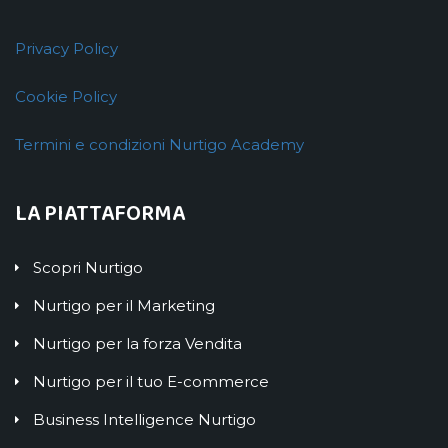
Privacy Policy
Cookie Policy
Termini e condizioni Nurtigo Academy
LA PIATTAFORMA
Scopri Nurtigo
Nurtigo per il Marketing
Nurtigo per la forza Vendita
Nurtigo per il tuo E-commerce
Business Intelligence Nurtigo