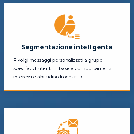
Segmentazione intelligente
Rivolgi messaggi personalizzati a gruppi
specifici di utenti, in base a comportamenti,
interessi e abitudini di acquisto.