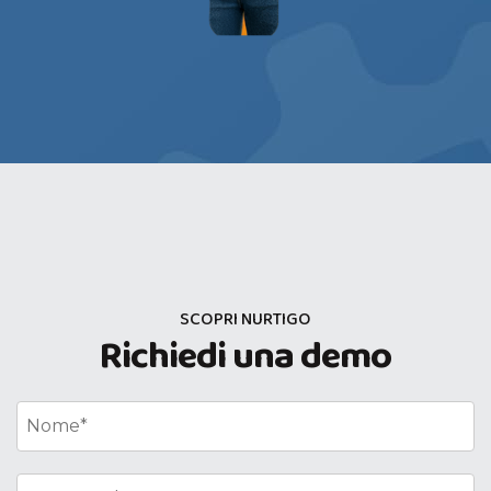
SCOPRI NURTIGO
Richiedi una demo