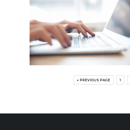
« PREVIOUS PAGE
1