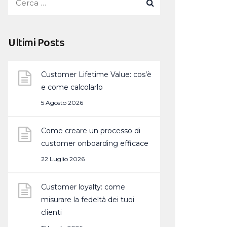
Ultimi Posts
Customer Lifetime Value: cos’è
e come calcolarlo
5 Agosto 2026
Come creare un processo di
customer onboarding efficace
22 Luglio 2026
Customer loyalty: come
misurare la fedeltà dei tuoi
clienti