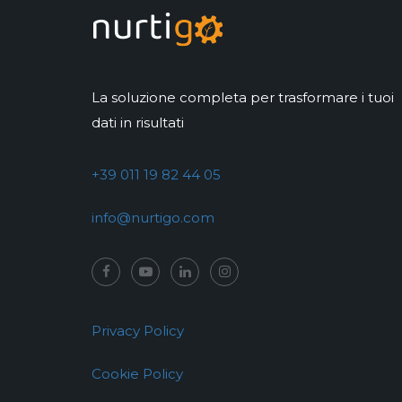
La soluzione completa per trasformare i tuoi
dati in risultati
+39 011 19 82 44 05
info@nurtigo.com
Privacy Policy
Cookie Policy