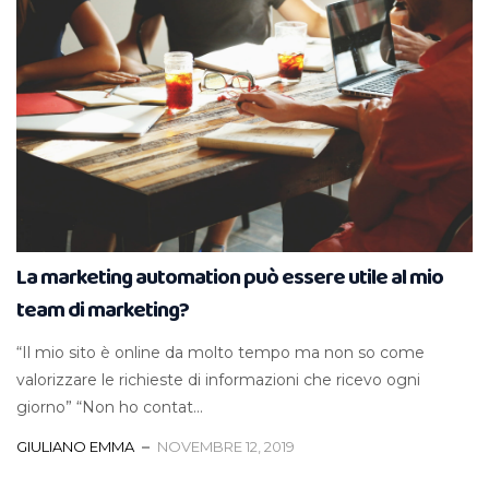
La marketing automation può essere utile al mio
team di marketing?
“Il mio sito è online da molto tempo ma non so come
valorizzare le richieste di informazioni che ricevo ogni
giorno” “Non ho contat...
GIULIANO EMMA
NOVEMBRE 12, 2019