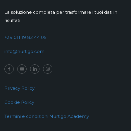
La soluzione completa per trasformare i tuoi dati in
risultati
+39 011 19 82 44 05
info@nurtigo.com
Privacy Policy
Cookie Policy
Termini e condizioni Nurtigo Academy