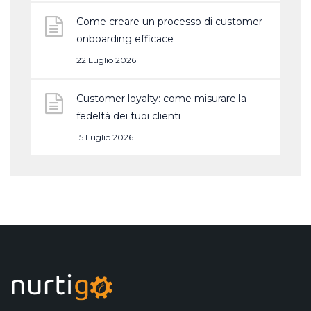
Come creare un processo di customer
onboarding efficace
22 Luglio 2026
Customer loyalty: come misurare la
fedeltà dei tuoi clienti
15 Luglio 2026