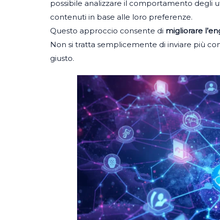
possibile analizzare il comportamento degli 
contenuti in base alle loro preferenze.
Questo approccio consente di
migliorare l’
Non si tratta semplicemente di inviare più co
giusto.