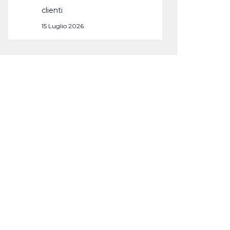
clienti
15 Luglio 2026