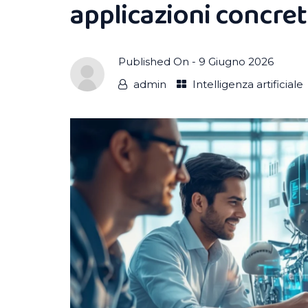
applicazioni concret
Published On -
9 Giugno 2026
admin
Intelligenza artificiale