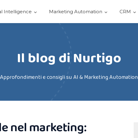
ial Intelligence
Marketing Automation
CRM
Il blog di Nurtigo
Approfondimenti e consigli su AI & Marketing Automation
ale nel marketing: