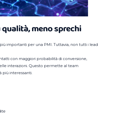
ù qualità, meno sprechi
più importanti per una PMI. Tuttavia, non tutti i lead
 contatti con maggiori probabilità di conversione,
elle interazioni. Questo permette al team
 più interessanti.
ite