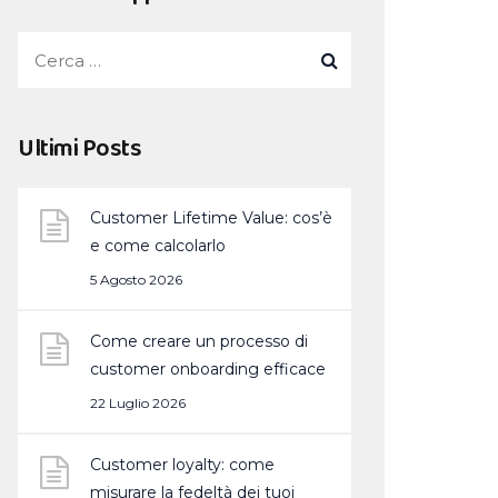
Ultimi Posts
Customer Lifetime Value: cos’è
e come calcolarlo
5 Agosto 2026
Come creare un processo di
customer onboarding efficace
22 Luglio 2026
Customer loyalty: come
misurare la fedeltà dei tuoi