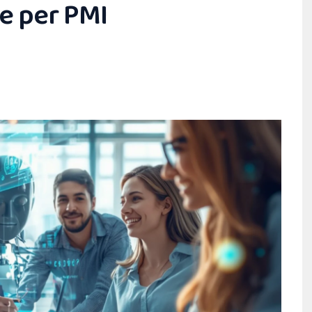
e per PMI