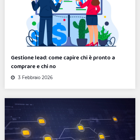
Gestione lead: come capire chi è pronto a
comprare e chi no
3 Febbraio 2026