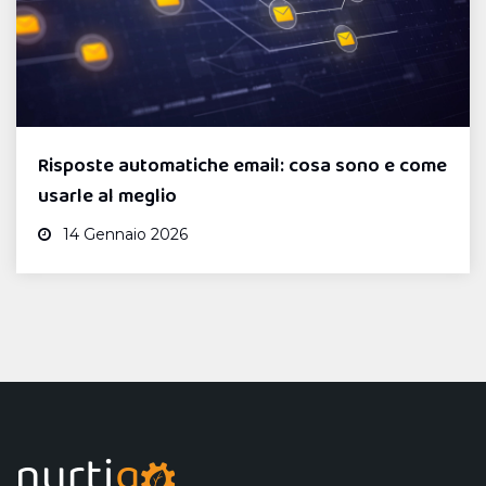
Risposte automatiche email: cosa sono e come
usarle al meglio
14 Gennaio 2026