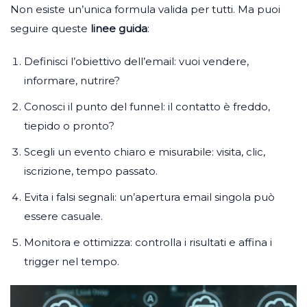
Non esiste un’unica formula valida per tutti. Ma puoi
seguire queste
linee guida
:
Definisci l’obiettivo dell’email: vuoi vendere,
informare, nutrire?
Conosci il punto del funnel: il contatto è freddo,
tiepido o pronto?
Scegli un evento chiaro e misurabile: visita, clic,
iscrizione, tempo passato.
Evita i falsi segnali: un’apertura email singola può
essere casuale.
Monitora e ottimizza: controlla i risultati e affina i
trigger nel tempo.