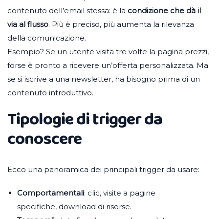
contenuto dell’email stessa: è la
condizione che dà il
via al flusso
. Più è preciso, più aumenta la rilevanza
della comunicazione.
Esempio? Se un utente visita tre volte la pagina prezzi,
forse è pronto a ricevere un’offerta personalizzata. Ma
se si iscrive a una newsletter, ha bisogno prima di un
contenuto introduttivo.
Tipologie di trigger da
conoscere
Ecco una panoramica dei principali trigger da usare:
Comportamentali
: clic, visite a pagine
specifiche, download di risorse.