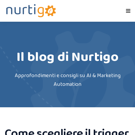
Il blog di Nurtigo
Approfondimenti e consigli su AI & Marketing
Automation
Come scegliere il trigger