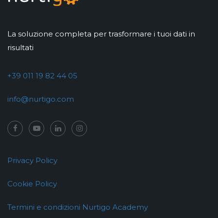
La soluzione completa per trasformare i tuoi dati in
risultati
+39 011 19 82 44 05
info@nurtigo.com
Privacy Policy
Cookie Policy
Termini e condizioni Nurtigo Academy