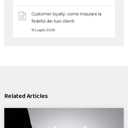
Customer loyalty: come misurare la
fedeltà dei tuoi clienti
15 Luglio 2026
Related Articles