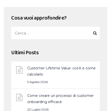
Cosa vuoi approfondire?
Ultimi Posts
Customer Lifetime Value: cos’è e come
calcolarlo
5 Agosto 2026
Come creare un processo di customer
onboarding efficace
22 Luglio 2026