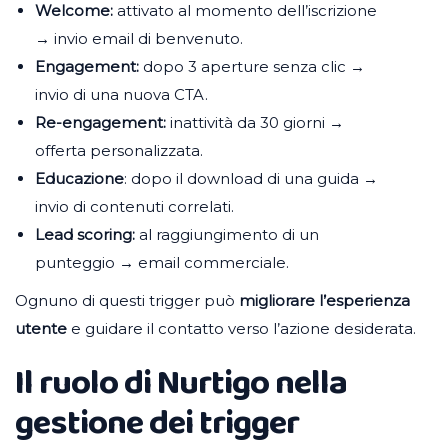
Welcome:
attivato al momento dell’iscrizione
→ invio email di benvenuto.
Engagement:
dopo 3 aperture senza clic →
invio di una nuova CTA.
Re-engagement:
inattività da 30 giorni →
offerta personalizzata.
Educazione
: dopo il download di una guida →
invio di contenuti correlati.
Lead scoring:
al raggiungimento di un
punteggio → email commerciale.
Ognuno di questi trigger può
migliorare l’esperienza
utente
e guidare il contatto verso l’azione desiderata.
Il ruolo di Nurtigo nella
gestione dei trigger