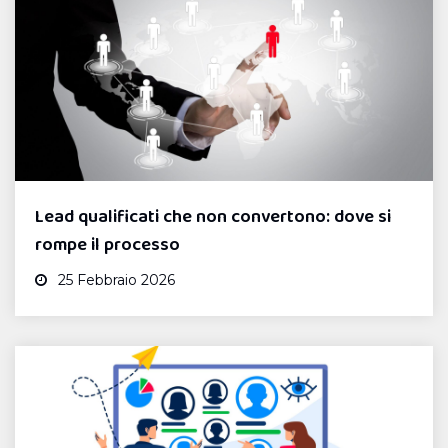
Lead qualificati che non convertono: dove si
rompe il processo
25 Febbraio 2026