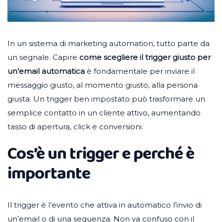
In un sistema di marketing automation, tutto parte da
un segnale. Capire
come scegliere il trigger giusto per
un’email automatica
è fondamentale per inviare il
messaggio giusto, al momento giusto, alla persona
giusta. Un trigger ben impostato può trasformare un
semplice contatto in un cliente attivo, aumentando
tasso di apertura, click e conversioni.
Cos’è un trigger e perché è
importante
Il trigger è l’evento che attiva in automatico l’invio di
un’email o di una sequenza. Non va confuso con il