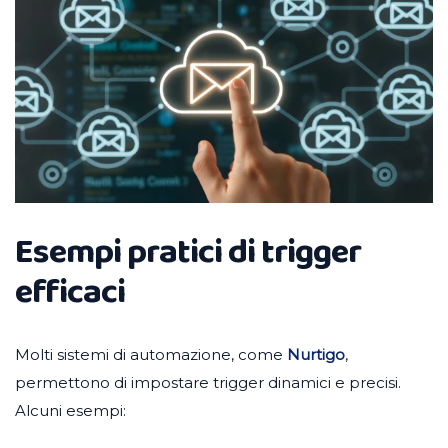
Esempi pratici di trigger
efficaci
Molti sistemi di automazione, come
Nurtigo
,
permettono di impostare trigger dinamici e precisi.
Alcuni esempi: