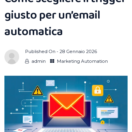
giusto per un’email
automatica
Published On -
28 Gennaio 2026
admin
Marketing Automation