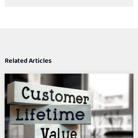
Related Articles