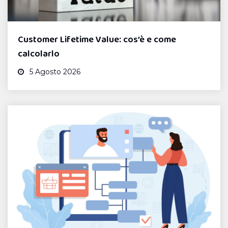
Customer Lifetime Value: cos’è e come
calcolarlo
5 Agosto 2026