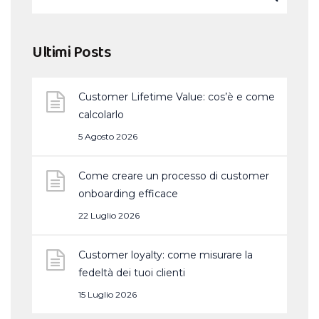
Ultimi Posts
Customer Lifetime Value: cos’è e come
calcolarlo
5 Agosto 2026
Come creare un processo di customer
onboarding efficace
22 Luglio 2026
Customer loyalty: come misurare la
fedeltà dei tuoi clienti
15 Luglio 2026