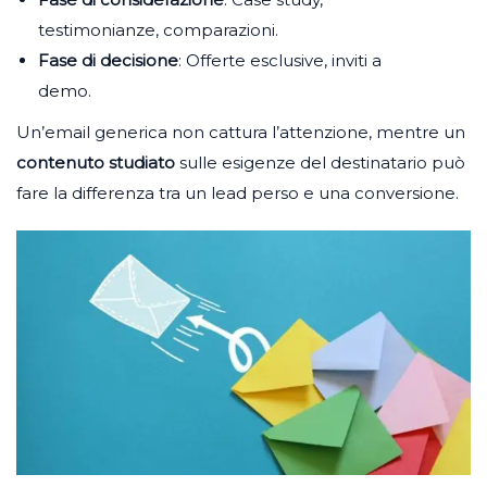
testimonianze, comparazioni.
Fase di decisione
: Offerte esclusive, inviti a
demo.
Un’email generica non cattura l’attenzione, mentre un
contenuto studiato
sulle esigenze del destinatario può
fare la differenza tra un lead perso e una conversione.