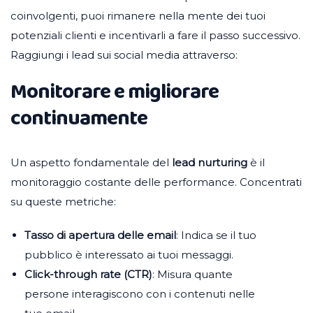
coinvolgenti, puoi rimanere nella mente dei tuoi
potenziali clienti e incentivarli a fare il passo successivo.
Raggiungi i lead sui social media attraverso:
Monitorare e migliorare
continuamente
Un aspetto fondamentale del
lead nurturing
è il
monitoraggio costante delle performance. Concentrati
su queste metriche:
Tasso di apertura delle email
: Indica se il tuo
pubblico è interessato ai tuoi messaggi.
Click-through rate (CTR)
: Misura quante
persone interagiscono con i contenuti nelle