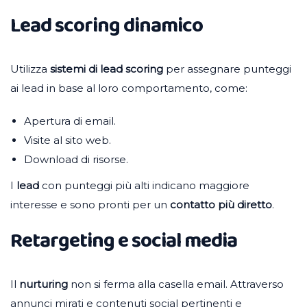
Lead scoring dinamico
Utilizza
sistemi di lead scoring
per assegnare punteggi
ai lead in base al loro comportamento, come:
Apertura di email.
Visite al sito web.
Download di risorse.
I
lead
con punteggi più alti indicano maggiore
interesse e sono pronti per un
contatto più diretto
.
Retargeting e social media
Il
nurturing
non si ferma alla casella email. Attraverso
annunci mirati e contenuti social pertinenti e