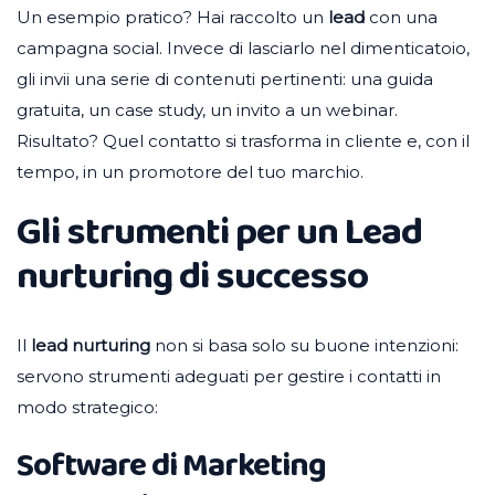
Un esempio pratico? Hai raccolto un
lead
con una
campagna social. Invece di lasciarlo nel dimenticatoio,
gli invii una serie di contenuti pertinenti: una guida
gratuita, un case study, un invito a un webinar.
Risultato? Quel contatto si trasforma in cliente e, con il
tempo, in un promotore del tuo marchio.
Gli strumenti per un Lead
nurturing di successo
Il
lead nurturing
non si basa solo su buone intenzioni:
servono strumenti adeguati per gestire i contatti in
modo strategico:
Software di Marketing