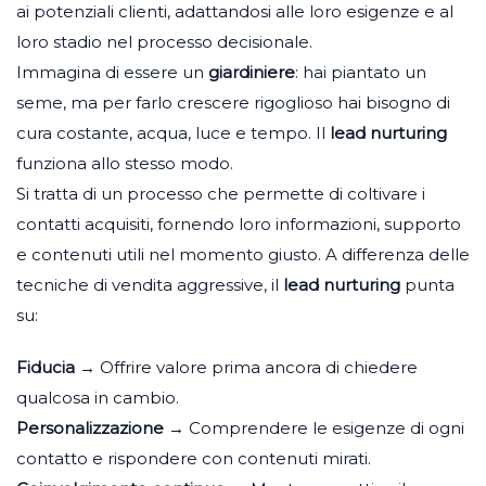
ai potenziali clienti, adattandosi alle loro esigenze e al
loro stadio nel processo decisionale.
Immagina di essere un
giardiniere
: hai piantato un
seme, ma per farlo crescere rigoglioso hai bisogno di
cura costante, acqua, luce e tempo. Il
lead nurturing
funziona allo stesso modo.
Si tratta di un processo che permette di coltivare i
contatti acquisiti, fornendo loro informazioni, supporto
e contenuti utili nel momento giusto. A differenza delle
tecniche di vendita aggressive, il
lead nurturing
punta
su:
Fiducia
→ Offrire valore prima ancora di chiedere
qualcosa in cambio.
Personalizzazione
→ Comprendere le esigenze di ogni
contatto e rispondere con contenuti mirati.