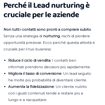
Perché il Lead nurturing è
cruciale per le aziende
Non tutti i contatti sono pronti a comprare subito
.
Senza una strategia di
nurturing
, rischi di perdere
opportunità preziose. Ecco perché questa attività è
cruciale per il tuo business:
Riduce il ciclo di vendita
: I contatti ben
informati prendono decisioni più rapidamente.
Migliora il tasso di conversione
: Un lead seguito
ha molte più probabilità di diventare cliente.
Aumenta la fidelizzazione
: Un cliente nutrito
con i giusti contenuti tende a restare più a
lungo e a riacquistare.