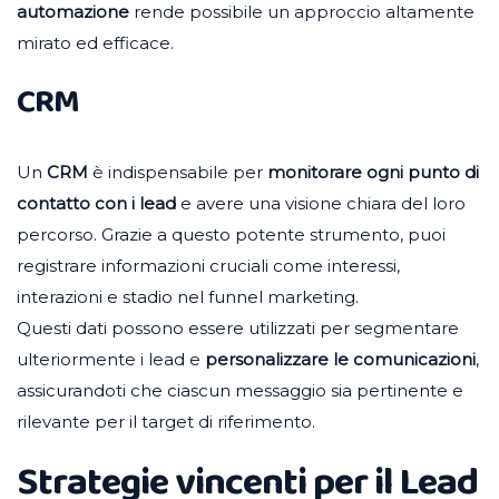
automazione
rende possibile un approccio altamente
mirato ed efficace.
CRM
Un
CRM
è indispensabile per
monitorare ogni punto di
contatto con i lead
e avere una visione chiara del loro
percorso. Grazie a questo potente strumento, puoi
registrare informazioni cruciali come interessi,
interazioni e stadio nel funnel marketing.
Questi dati possono essere utilizzati per segmentare
ulteriormente i lead e
personalizzare le comunicazioni
,
assicurandoti che ciascun messaggio sia pertinente e
rilevante per il target di riferimento.
Strategie vincenti per il Lead