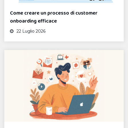
Come creare un processo di customer
onboarding efficace
22 Luglio 2026