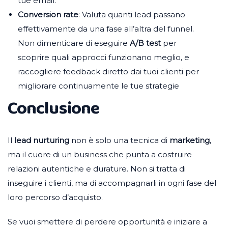
tue email.
Conversion rate
: Valuta quanti lead passano
effettivamente da una fase all’altra del funnel.
Non dimenticare di eseguire
A/B test
per
scoprire quali approcci funzionano meglio, e
raccogliere feedback diretto dai tuoi clienti per
migliorare continuamente le tue strategie
Conclusione
Il
lead nurturing
non è solo una tecnica di
marketing
,
ma il cuore di un business che punta a costruire
relazioni autentiche e durature. Non si tratta di
inseguire i clienti, ma di accompagnarli in ogni fase del
loro percorso d’acquisto.
Se vuoi smettere di perdere opportunità e iniziare a