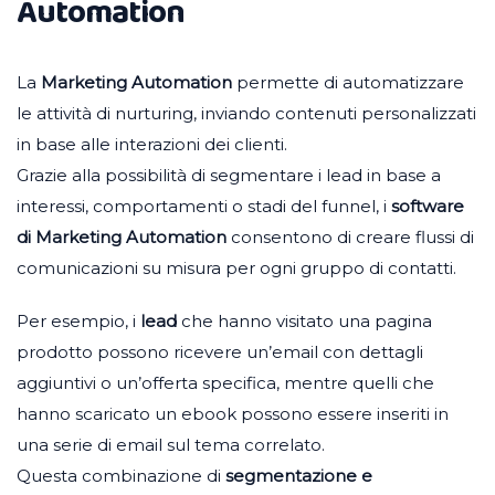
Automation
La
Marketing Automation
permette di automatizzare
le attività di nurturing, inviando contenuti personalizzati
in base alle interazioni dei clienti.
Grazie alla possibilità di segmentare i lead in base a
interessi, comportamenti o stadi del funnel, i
software
di Marketing Automation
consentono di creare flussi di
comunicazioni su misura per ogni gruppo di contatti.
Per esempio, i
lead
che hanno visitato una pagina
prodotto possono ricevere un’email con dettagli
aggiuntivi o un’offerta specifica, mentre quelli che
hanno scaricato un ebook possono essere inseriti in
una serie di email sul tema correlato.
Questa combinazione di
segmentazione e