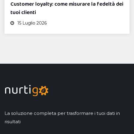
Customer loyalty: come misurare la fedeltà dei
tuoi clienti
15 Luglio 2026
La soluzione completa per trasformare i tuoi dati in
risultati