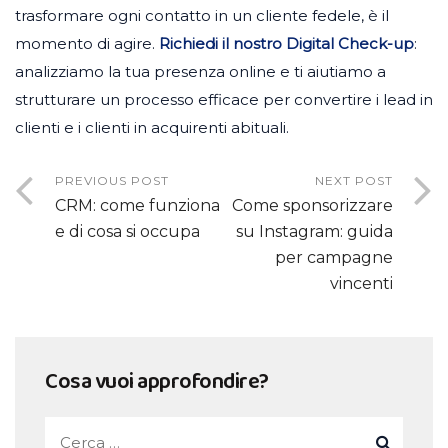
trasformare ogni contatto in un cliente fedele, è il
momento di agire.
Richiedi il nostro Digital Check-up
:
analizziamo la tua presenza online e ti aiutiamo a
strutturare un processo efficace per convertire i lead in
clienti e i clienti in acquirenti abituali.
PREVIOUS POST
NEXT POST
CRM: come funziona
Come sponsorizzare
e di cosa si occupa
su Instagram: guida
per campagne
vincenti
Cosa vuoi approfondire?