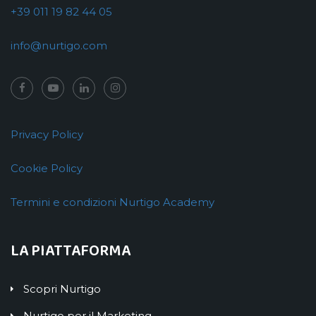
+39 011 19 82 44 05
info@nurtigo.com
Privacy Policy
Cookie Policy
Termini e condizioni Nurtigo Academy
LA PIATTAFORMA
Scopri Nurtigo
Nurtigo per il Marketing