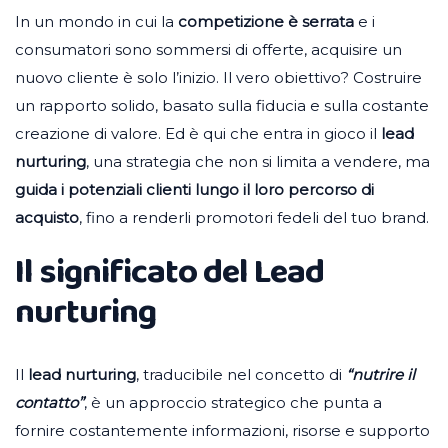
In un mondo in cui la
competizione è serrata
e i
consumatori sono sommersi di offerte, acquisire un
nuovo cliente è solo l’inizio. Il vero obiettivo? Costruire
un rapporto solido, basato sulla fiducia e sulla costante
creazione di valore. Ed è qui che entra in gioco il
lead
nurturing
, una strategia che non si limita a vendere, ma
guida i potenziali clienti lungo il loro percorso di
acquisto
, fino a renderli promotori fedeli del tuo brand.
Il significato del Lead
nurturing
Il
lead nurturing
, traducibile nel concetto di
“nutrire il
contatto”
, è un approccio strategico che punta a
fornire costantemente informazioni, risorse e supporto