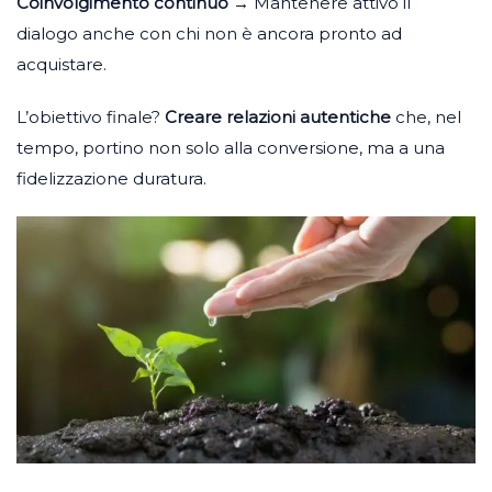
Coinvolgimento continuo
→ Mantenere attivo il
dialogo anche con chi non è ancora pronto ad
acquistare.
L’obiettivo finale?
Creare relazioni autentiche
che, nel
tempo, portino non solo alla conversione, ma a una
fidelizzazione duratura.