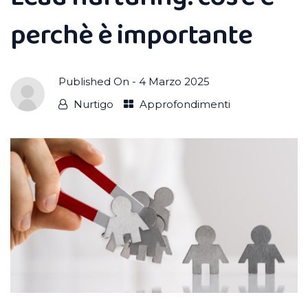
perchè è importante
Published On -
4 Marzo 2025
Nurtigo
Approfondimenti