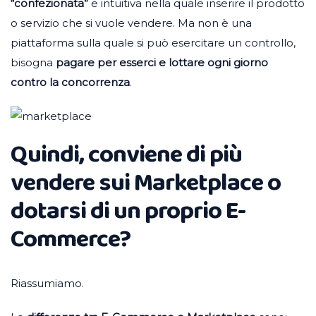
“confezionata”
e intuitiva nella quale inserire il prodotto
o servizio che si vuole vendere. Ma non è una
piattaforma sulla quale si può esercitare un controllo,
bisogna
pagare per esserci e lottare ogni giorno
contro la concorrenza
.
Quindi, conviene di più
vendere sui Marketplace o
dotarsi di un proprio E-
Commerce?
Riassumiamo.