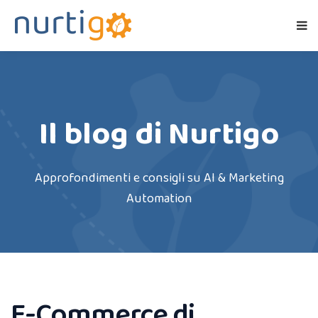
Il blog di Nurtigo
Approfondimenti e consigli su AI & Marketing
Automation
E-Commerce di