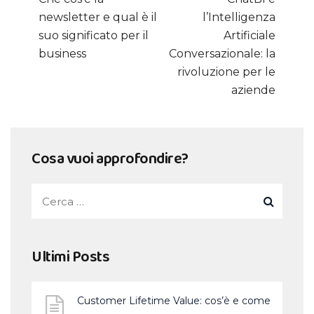
newsletter e qual è il
l’Intelligenza
suo significato per il
Artificiale
business
Conversazionale: la
rivoluzione per le
aziende
Cosa vuoi approfondire?
Ultimi Posts
Customer Lifetime Value: cos’è e come