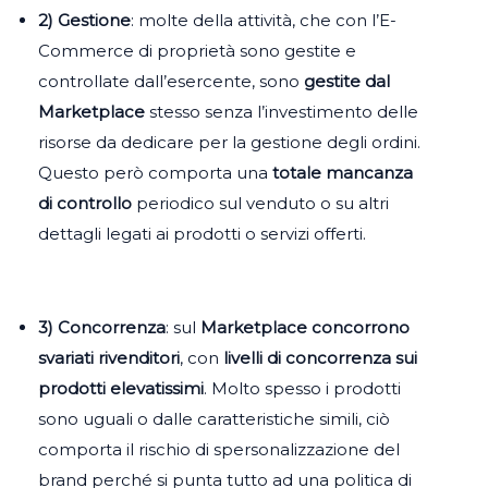
2) Gestione
: molte della attività, che con l’E-
Commerce di proprietà sono gestite e
controllate dall’esercente, sono
gestite dal
Marketplace
stesso senza l’investimento delle
risorse da dedicare per la gestione degli ordini.
Questo però comporta una
totale mancanza
di controllo
periodico sul venduto o su altri
dettagli legati ai prodotti o servizi offerti.
3) Concorrenza
: sul
Marketplace concorrono
svariati rivenditori
, con
livelli di concorrenza sui
prodotti elevatissimi
. Molto spesso i prodotti
sono uguali o dalle caratteristiche simili, ciò
comporta il rischio di spersonalizzazione del
brand perché si punta tutto ad una politica di