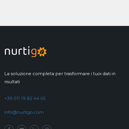
La soluzione completa per trasformare i tuoi dati in
risultati
+39 011 19 82 44 05
info@nurtigo.com