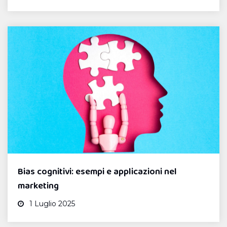
Bias cognitivi: esempi e applicazioni nel
marketing
1 Luglio 2025