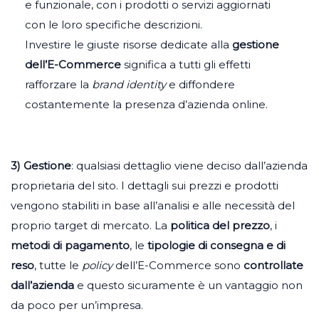
e funzionale, con i prodotti o servizi aggiornati
con le loro specifiche descrizioni.
Investire le giuste risorse dedicate alla
gestione
dell’E-Commerce
significa a tutti gli effetti
rafforzare la
brand identity
e diffondere
costantemente la presenza d’azienda online.
3) Gestione
: qualsiasi dettaglio viene deciso dall’azienda
proprietaria del sito. I dettagli sui prezzi e prodotti
vengono stabiliti in base all’analisi e alle necessità del
proprio target di mercato. La
politica del prezzo
, i
metodi di pagamento
, le
tipologie di consegna e di
reso
, tutte le
policy
dell’E-Commerce sono
controllate
dall’azienda
e questo sicuramente è un vantaggio non
da poco per un’impresa.