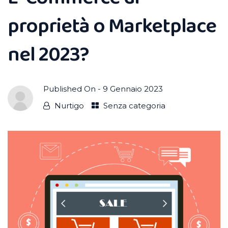
proprietà o Marketplace
nel 2023?
Published On -
9 Gennaio 2023
Nurtigo
Senza categoria