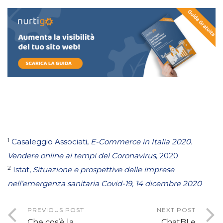
1
Casaleggio Associati,
E-Commerce in Italia 2020.
Vendere online ai tempi del Coronavirus
, 2020
2
Istat,
Situazione e prospettive delle imprese
nell’emergenza sanitaria Covid-19
, 14 dicembre 2020
PREVIOUS POST
NEXT POST
Che cos’è la
ChatBI e