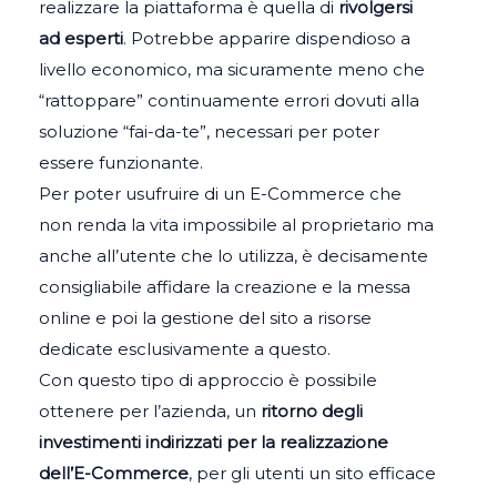
realizzare la piattaforma è quella di
rivolgersi
ad esperti
. Potrebbe apparire dispendioso a
livello economico, ma sicuramente meno che
“rattoppare” continuamente errori dovuti alla
soluzione “fai-da-te”, necessari per poter
essere funzionante.
Per poter usufruire di un E-Commerce che
non renda la vita impossibile al proprietario ma
anche all’utente che lo utilizza, è decisamente
consigliabile affidare la creazione e la messa
online e poi la gestione del sito a risorse
dedicate esclusivamente a questo.
Con questo tipo di approccio è possibile
ottenere per l’azienda, un
ritorno degli
investimenti indirizzati per la realizzazione
dell’E-Commerce
, per gli utenti un sito efficace