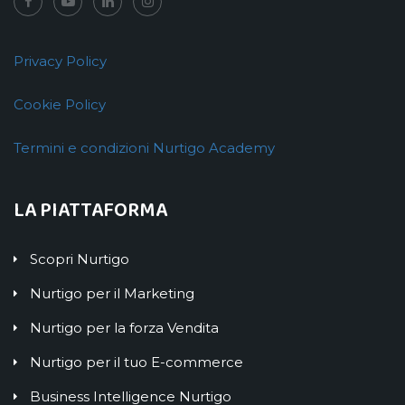
Privacy Policy
Cookie Policy
Termini e condizioni Nurtigo Academy
LA PIATTAFORMA
Scopri Nurtigo
Nurtigo per il Marketing
Nurtigo per la forza Vendita
Nurtigo per il tuo E-commerce
Business Intelligence Nurtigo