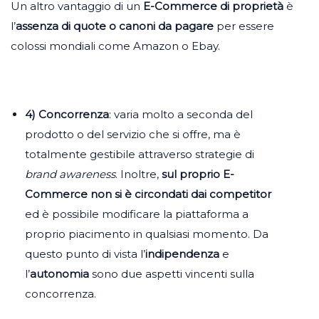
Un altro vantaggio di un
E-Commerce di proprietà
è
l’
assenza di quote o canoni da pagare
per essere
colossi mondiali come Amazon o Ebay.
4) Concorrenza
: varia molto a seconda del
prodotto o del servizio che si offre, ma è
totalmente gestibile attraverso strategie di
brand awareness
. Inoltre,
sul proprio E-
Commerce non si è circondati dai competitor
ed è possibile modificare la piattaforma a
proprio piacimento in qualsiasi momento. Da
questo punto di vista l’
indipendenza
e
l’
autonomia
sono due aspetti vincenti sulla
concorrenza.