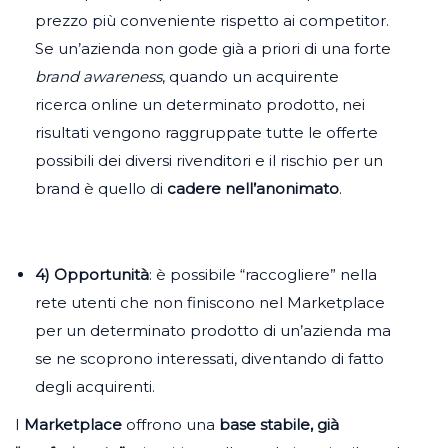
prezzo più conveniente rispetto ai competitor.
Se un’azienda non gode già a priori di una forte
brand awareness
, quando un acquirente
ricerca online un determinato prodotto, nei
risultati vengono raggruppate tutte le offerte
possibili dei diversi rivenditori e il rischio per un
brand è quello di
cadere nell’anonimato
.
4) Opportunità
: è possibile “raccogliere” nella
rete utenti che non finiscono nel Marketplace
per un determinato prodotto di un’azienda ma
se ne scoprono interessati, diventando di fatto
degli acquirenti.
I
Marketplace
offrono una
base stabile, già