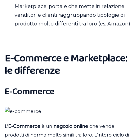
Marketplace: portale che mette in relazione
venditori e clienti raggruppando tipologie di
prodotto molto differenti tra loro (es. Amazon)
E-Commerce e Marketplace:
le differenze
E-Commerce
L’
E-Commerce
è un
negozio online
che vende
prodotti di norma molto simili tra loro. L’intero
ciclo di