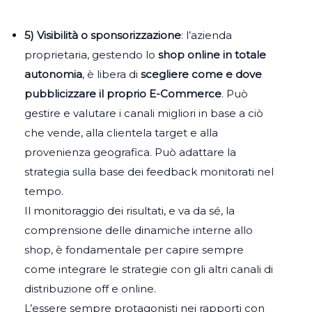
5) Visibilità o sponsorizzazione
: l’azienda
proprietaria, gestendo lo
shop online in totale
autonomia
, è libera di
scegliere
come e dove
pubblicizzare il proprio E-Commerce
. Può
gestire e valutare i canali migliori in base a ciò
che vende, alla clientela target e alla
provenienza geografica. Può adattare la
strategia sulla base dei feedback monitorati nel
tempo.
Il monitoraggio dei risultati, e va da sé, la
comprensione delle dinamiche interne allo
shop, è fondamentale per capire sempre
come integrare le strategie con gli altri canali di
distribuzione off e online.
L’essere sempre protagonisti nei rapporti con