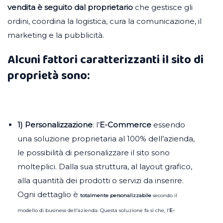
vendita è seguito dal proprietario
che gestisce gli
ordini, coordina la logistica, cura la comunicazione, il
marketing e la pubblicità.
Alcuni fattori caratterizzanti il sito di
proprietà sono:
1) Personalizzazione
: l’
E-Commerce
essendo
una soluzione proprietaria al 100% dell’azienda,
le possibilità di personalizzare il sito sono
molteplici. Dalla sua struttura, al layout grafico,
alla quantità dei prodotti o servizi da inserire.
Ogni dettaglio è
totalmente personalizzabile
secondo il
modello di business dell’azienda. Questa soluzione fa sì che, l’
E
-