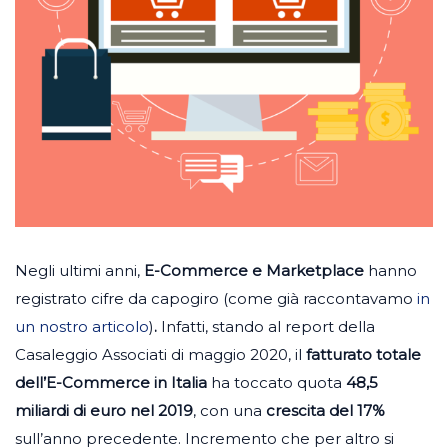
Negli ultimi anni,
E-Commerce e Marketplace
hanno
registrato cifre da capogiro (come già raccontavamo
in
un nostro articolo
)
.
Infatti, stando al report della
Casaleggio Associati di maggio 2020, il
fatturato totale
dell’E-Commerce in Italia
ha toccato quota
48,5
miliardi di euro nel 2019
, con una
crescita del 17%
sull’anno precedente. Incremento che per altro si