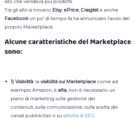
sito che vendeva più prodotti.
Tra gli altri si trovano
Etsy
,
ePrice
,
Craiglist
e anche
Facebook
un po’ di tempo fa ha annunciato l’avvio del
proprio Marketplace.
Alcune caratteristiche del Marketplace
sono:
1) Visibilità
: la
visibilità sui Marketplace
come ad
esempio Amazon, è
alta
, non è necessario un
piano di marketing sulla gestione dei
contenuti, sulla comunicazione, sulla scelta dei
canali pubblicitari o su
attività di SEO
.