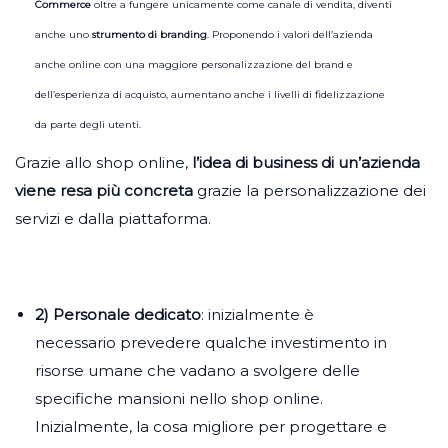
Commerce
oltre a fungere unicamente come canale di vendita, diventi
anche uno
strumento di branding
. Proponendo i valori dell’azienda
anche online con una maggiore personalizzazione del brand e
dell’esperienza di acquisto, aumentano anche i livelli di fidelizzazione
da parte degli utenti.
Grazie allo shop online,
l’idea di business di un’azienda
viene resa più concreta
grazie la personalizzazione dei
servizi e dalla piattaforma.
2) Personale dedicato
: inizialmente è
necessario prevedere qualche investimento in
risorse umane che vadano a svolgere delle
specifiche mansioni nello shop online.
Inizialmente, la cosa migliore per progettare e