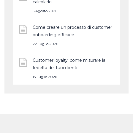
calcolarlo
5 Agosto 2026
Come creare un processo di customer
onboarding efficace
22 Luglio 2026
Customer loyalty: come misurare la
fedeltà dei tuoi clienti
15 Luglio 2026