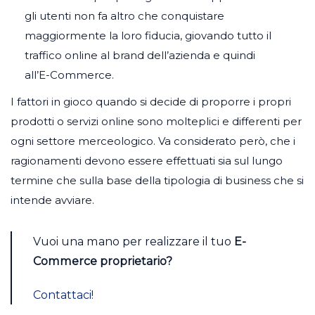
gli utenti non fa altro che conquistare
maggiormente la loro fiducia, giovando tutto il
traffico online al brand dell’azienda e quindi
all’E-Commerce.
I fattori in gioco quando si decide di proporre i propri
prodotti o servizi online sono molteplici e differenti per
ogni settore merceologico. Va considerato però, che i
ragionamenti devono essere effettuati sia sul lungo
termine che sulla base della tipologia di business che si
intende avviare.
Vuoi una mano per realizzare il tuo
E-
Commerce proprietario?
Contattaci!