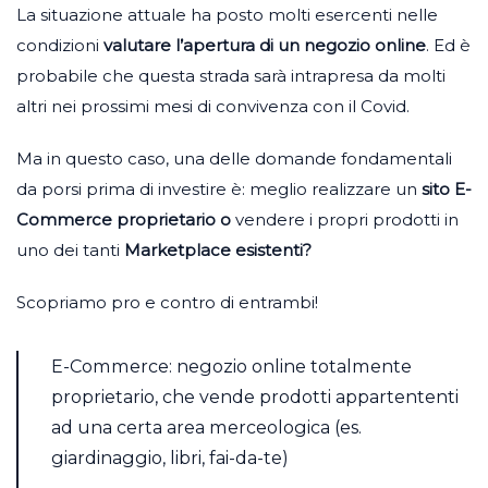
La situazione attuale ha posto molti esercenti nelle
condizioni
valutare l’apertura di un negozio online
. Ed è
probabile che questa strada sarà intrapresa da molti
altri nei prossimi mesi di convivenza con il Covid.
Ma in questo caso, una delle domande fondamentali
da porsi prima di investire è: meglio realizzare un
sito E-
Commerce proprietario o
vendere i propri prodotti in
uno dei tanti
Marketplace esistenti?
Scopriamo pro e contro di entrambi!
E-Commerce: negozio online totalmente
proprietario, che vende prodotti appartententi
ad una certa area merceologica (es.
giardinaggio, libri, fai-da-te)