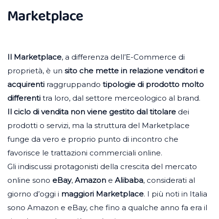
Marketplace
Il Marketplace
, a differenza dell’E-Commerce di
proprietà, è un
sito che mette in relazione venditori e
acquirenti
raggruppando
tipologie di prodotto molto
differenti
tra loro, dal settore merceologico al brand.
Il ciclo di vendita non viene gestito dal titolare
dei
prodotti o servizi, ma la struttura del Marketplace
funge da vero e proprio punto di incontro che
favorisce le trattazioni commerciali online.
Gli indiscussi protagonisti della crescita del mercato
online sono
eBay
,
Amazon
e
Alibaba
, considerati al
giorno d’oggi i
maggiori Marketplace
. I più noti in Italia
sono Amazon e eBay, che fino a qualche anno fa era il