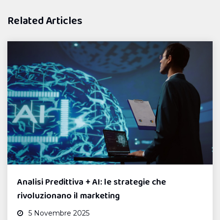
Related Articles
Analisi Predittiva + AI: le strategie che
rivoluzionano il marketing
5 Novembre 2025