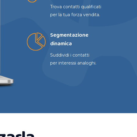
Trova contatti qualificati
per la tua forza vendita.
Segmentazione
dinamica
Suddividi i contatti
per interessi analoghi.