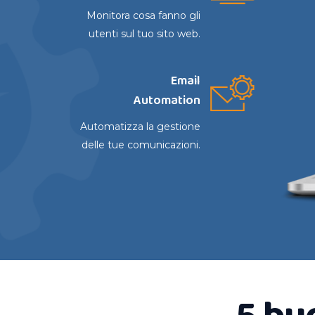
Monitora cosa fanno gli
utenti sul tuo sito web.
Email
Automation
Automatizza la gestione
delle tue comunicazioni.