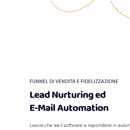
FUNNEL DI VENDITA E FIDELIZZAZIONE
Lead Nurturing ed
E-Mail Automation
Lascia che sia il software a rispondere in auto