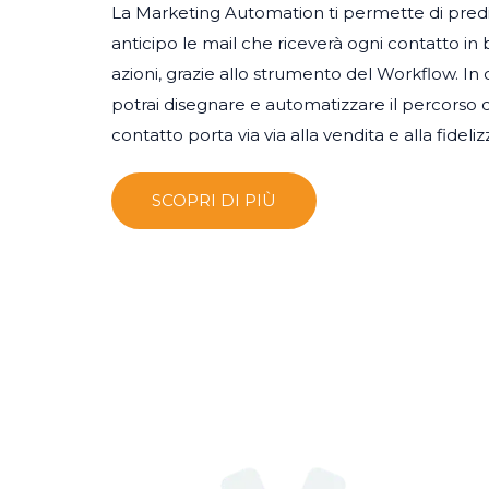
La Marketing Automation ti permette di predi
anticipo le mail che riceverà ogni contatto in 
azioni, grazie allo strumento del Workflow. I
potrai disegnare e automatizzare il percorso 
contatto porta via via alla vendita e alla fideli
SCOPRI DI PIÙ