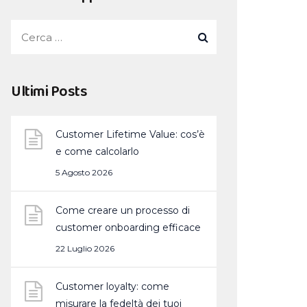
Ultimi Posts
Customer Lifetime Value: cos’è
e come calcolarlo
5 Agosto 2026
Come creare un processo di
customer onboarding efficace
22 Luglio 2026
Customer loyalty: come
misurare la fedeltà dei tuoi