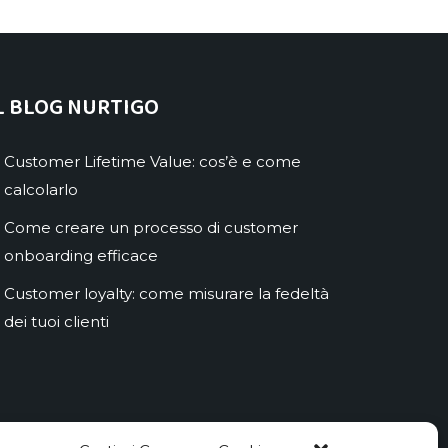
L BLOG NURTIGO
Customer Lifetime Value: cos’è e come
calcolarlo
Come creare un processo di customer
onboarding efficace
Customer loyalty: come misurare la fedeltà
dei tuoi clienti