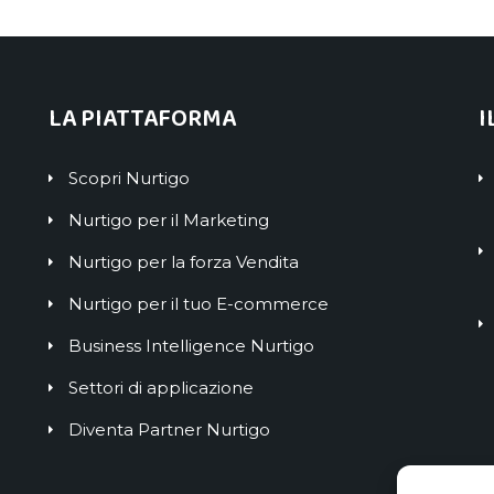
LA PIATTAFORMA
I
Scopri Nurtigo
Nurtigo per il Marketing
Nurtigo per la forza Vendita
Nurtigo per il tuo E-commerce
Business Intelligence Nurtigo
Settori di applicazione
Diventa Partner Nurtigo