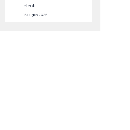
clienti
15 Luglio 2026